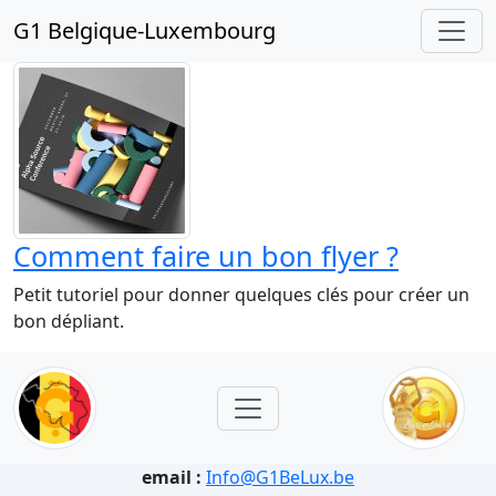
G1 Belgique-Luxembourg
Comment faire un bon flyer ?
Petit tutoriel pour donner quelques clés pour créer un
bon dépliant.
email :
Info@G1BeLux.be