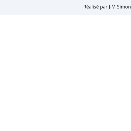
Réalisé par J-M Simon