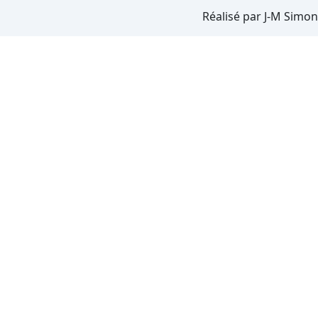
Réalisé par J-M Simon