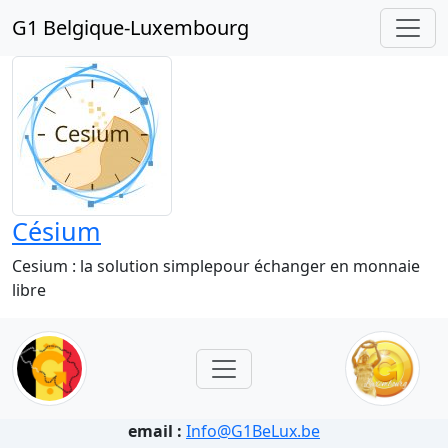
G1 Belgique-Luxembourg
Césium
Cesium : la solution simplepour échanger en monnaie
libre
email :
Info@G1BeLux.be