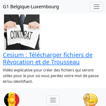
G1 Belgique-Luxembourg
Cesium : Télécharger fichiers de
Révocation et de Trousseau
Vidéo explicative pour créer des fichiers qui seront
utiles pour le jour où vous perdez votre mot de passe
et/ou identifiant.