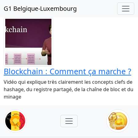
G1 Belgique-Luxembourg
Blockchain : Comment ça marche ?
Vidéo qui explique très clairement les concepts clefs de
hashage, du registre partagé, de la chaîne de bloc et du
minage