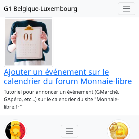
G1 Belgique-Luxembourg
Ajouter un événement sur le
calendrier du forum Monnaie-libre
Tutoriel pour annoncer un événement (GMarché,
GApéro, etc...) sur le calendrier du site "Monnaie-
libre.fr"