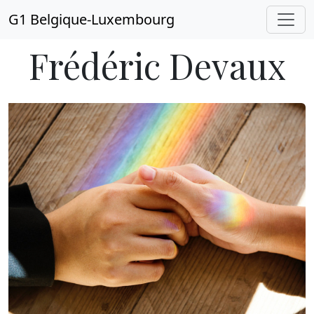
G1 Belgique-Luxembourg
Frédéric Devaux