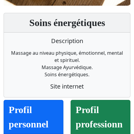
Soins énergétiques
Description
Massage au niveau physique, émotionnel, mental
et spirituel.
Massage Ayurvédique.
Soins énergétiques.
Site internet
Profil
Profil
personnel
professionn