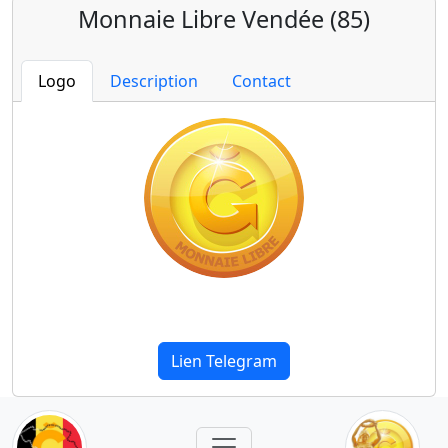
Monnaie Libre Vendée (85)
Logo
Description
Contact
Lien Telegram