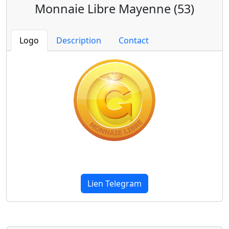
Monnaie Libre Mayenne (53)
Logo
Description
Contact
Lien Telegram