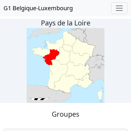
G1 Belgique-Luxembourg
Pays de la Loire
Groupes