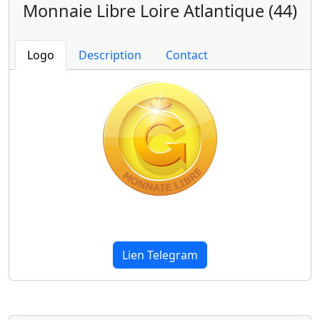
Monnaie Libre Loire Atlantique (44)
Logo
Description
Contact
Lien Telegram