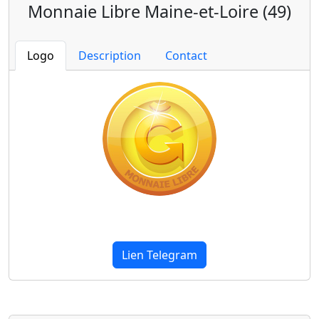
Monnaie Libre Maine-et-Loire (49)
Logo
Description
Contact
Lien Telegram