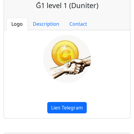
Ğ1 level 1 (Duniter)
Logo
Description
Contact
Lien Telegram