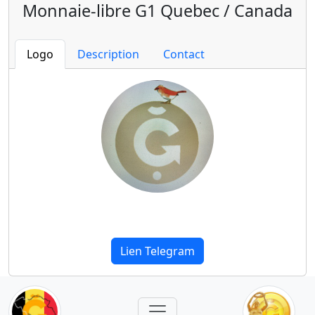
Monnaie-libre G1 Quebec / Canada
Logo
Description
Contact
Lien Telegram