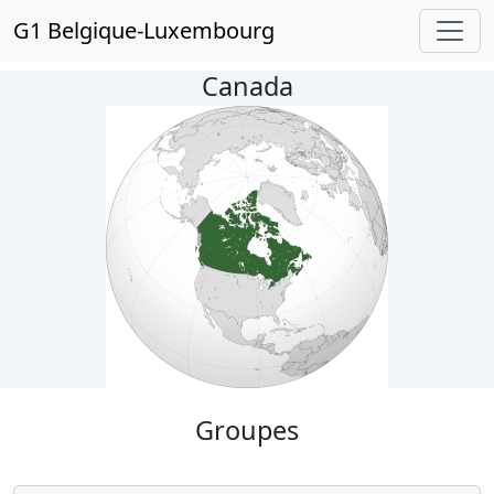
G1 Belgique-Luxembourg
Canada
Groupes