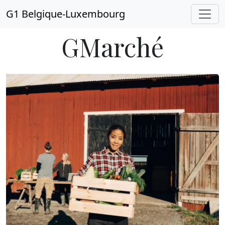
G1 Belgique-Luxembourg
GMarché