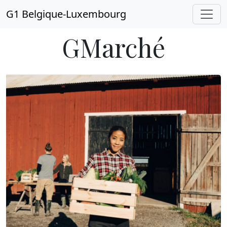
G1 Belgique-Luxembourg
GMarché