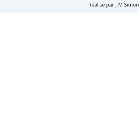
Réalisé par J-M Simon