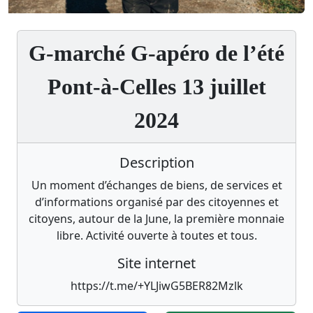
G-marché G-apéro de l’été
Pont-à-Celles 13 juillet
2024
Description
Un moment d’échanges de biens, de services et
d’informations organisé par des citoyennes et
citoyens, autour de la June, la première monnaie
libre. Activité ouverte à toutes et tous.
Site internet
https://t.me/+YLJiwG5BER82Mzlk