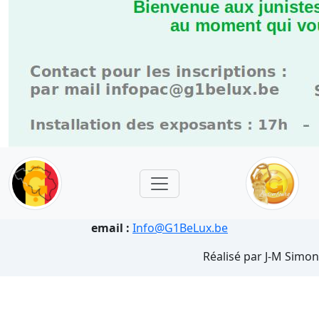
email :
Info@G1BeLux.be
Réalisé par J-M Simon