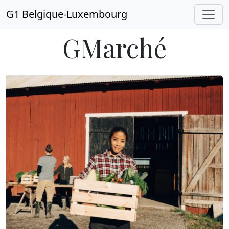
G1 Belgique-Luxembourg
GMarché