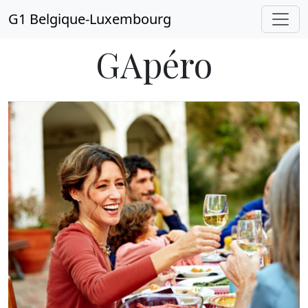
G1 Belgique-Luxembourg
GApéro