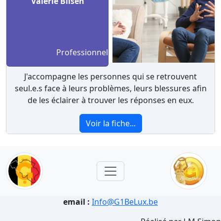
Valérie Bilsen
Professionnel
J'accompagne les personnes qui se retrouvent
seul.e.s face à leurs problèmes, leurs blessures afin
de les éclairer à trouver les réponses en eux.
Voir la fiche...
email :
Info@G1BeLux.be