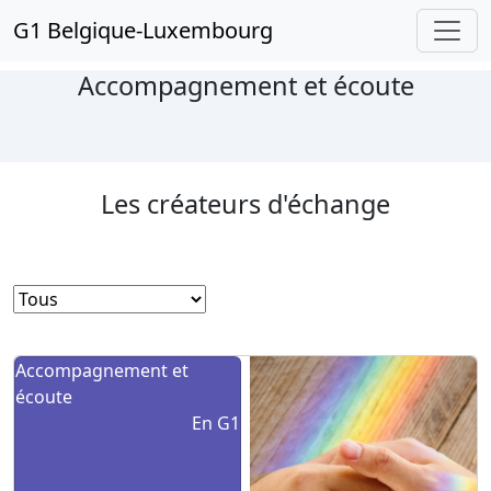
G1 Belgique-Luxembourg
Accompagnement et écoute
Les créateurs d'échange
Accompagnement et
écoute
En G1